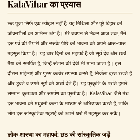
KalaVihar का प्रयास
छठ पूजा सिर्फ एक त्योहार नहीं है, यह मिथिला और पूरे बिहार की
जीवनशैली का अभिन्न अंग है। मेरे बचपन से लेकर आज तक, मैंने
इस पर्व की तैयारी और उसके पीछे की भावना को अपने आस-पास
महसूस किया है। यह चार दिनों का महापर्व है जो सूर्य देव और छठी
मैया को समर्पित है, जिन्हें संतान की देवी भी माना जाता है। इस
दौरान महिलाएं और पुरुष कठोर तपस्या करते हैं, निर्जला व्रत रखते हैं
और डूबते व उगते सूर्य को अर्घ्य देते हैं। यह प्रकृति के प्रति हमारे
सम्मान, कृतज्ञता और समर्पण का प्रतीक है। KalaVihar जैसे मंच
इस भावना को मधुबनी कला के माध्यम से अभिव्यक्त करते हैं, ताकि
लोग इस सांस्कृतिक गहराई को अपने घरों में महसूस कर सकें।
लोक आस्था का महापर्व: छठ की सांस्कृतिक जड़ें