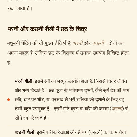
रखा जाता है।
भरनी और कछनी शैली में छठ के चित्र
मधुबनी पेंटिंग की दो मुख्य शैलियाँ हैं:
भरनी
और
कछनी
। दोनों का
अपना महत्व है, लेकिन छठ के चित्रण में उनका उपयोग विशिष्ट होता
है:
भरनी शैली:
इसमें रंगों का भरपूर उपयोग होता है, जिससे चित्र जीवंत
और भव्य दिखते हैं। छठ पूजा के भक्तिमय दृश्यों, जैसे सूर्य देव की भव्य
छवि, घाट पर भीड़, या प्रसाद से भरी डलिया को दर्शाने के लिए यह
शैली बहुत उपयुक्त है। इसमें मोटे ब्रश या बाँस की कलम (
कलाम
) से
सीधे रंग भरे जाते हैं।
कछनी शैली:
इसमें बारीक रेखाओं और हैचिंग (काटने) का काम होता