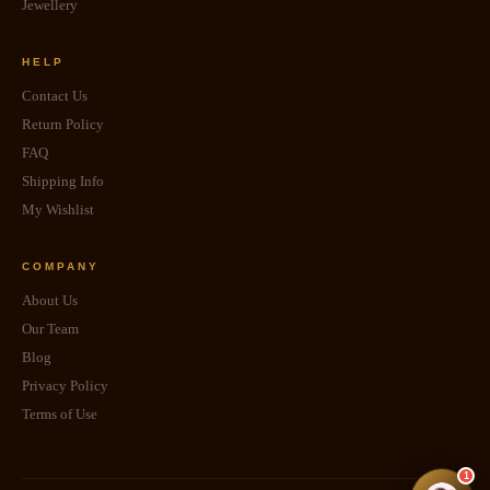
Jewellery
HELP
Contact Us
Return Policy
FAQ
Shipping Info
My Wishlist
COMPANY
About Us
Our Team
Blog
Privacy Policy
Terms of Use
1