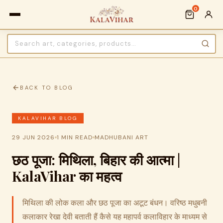
0
BACK TO BLOG
KALAVIHAR BLOG
29 JUN 2026
1 MIN READ
MADHUBANI ART
छठ पूजा: मिथिला, बिहार की आत्मा |
KalaVihar का महत्व
मिथिला की लोक कला और छठ पूजा का अटूट बंधन। वरिष्ठ मधुबनी
कलाकार रेखा देवी बताती हैं कैसे यह महापर्व कलाविहार के माध्यम से