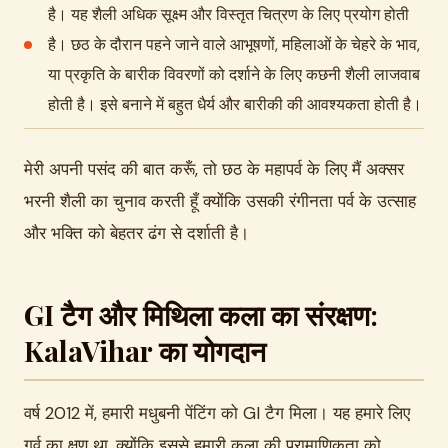
है। यह शैली अधिक सूक्ष्म और विस्तृत चित्रण के लिए प्रयोग होती
है। छठ के दौरान पहने जाने वाले आभूषणों, महिलाओं के चेहरे के भाव,
या प्रकृति के बारीक विवरणों को दर्शाने के लिए कछनी शैली लाजवाब
होती है। इसे बनाने में बहुत धैर्य और बारीकी की आवश्यकता होती है।
मेरी अपनी पसंद की बात करूँ, तो छठ के महापर्व के लिए मैं अक्सर
भरनी शैली का चुनाव करती हूँ क्योंकि उसकी रंगीनता पर्व के उत्साह
और भक्ति को बेहतर ढंग से दर्शाती है।
GI टैग और मिथिला कला का संरक्षण:
KalaVihar का योगदान
वर्ष 2012 में, हमारी मधुबनी पेंटिंग को GI टैग मिला। यह हमारे लिए
गर्व का क्षण था, क्योंकि इससे हमारी कला की प्रामाणिकता को