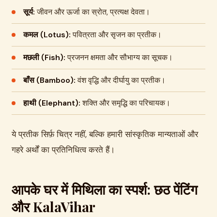
सूर्य:
जीवन और ऊर्जा का स्रोत, प्रत्यक्ष देवता।
कमल (Lotus):
पवित्रता और सृजन का प्रतीक।
मछली (Fish):
प्रजनन क्षमता और सौभाग्य का सूचक।
बाँस (Bamboo):
वंश वृद्धि और दीर्घायु का प्रतीक।
हाथी (Elephant):
शक्ति और समृद्धि का परिचायक।
ये प्रतीक सिर्फ़ चित्र नहीं, बल्कि हमारी सांस्कृतिक मान्यताओं और
गहरे अर्थों का प्रतिनिधित्व करते हैं।
आपके घर में मिथिला का स्पर्श: छठ पेंटिंग
और KalaVihar