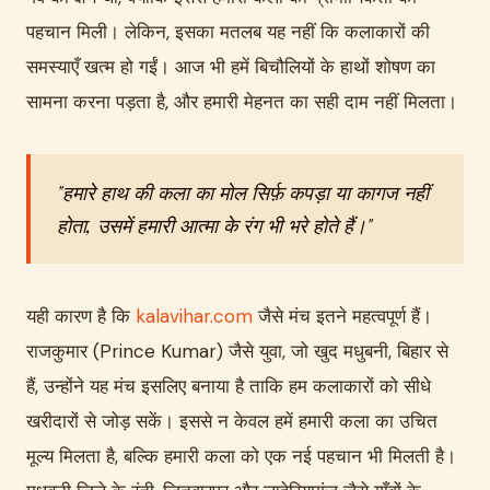
पहचान मिली। लेकिन, इसका मतलब यह नहीं कि कलाकारों की
समस्याएँ खत्म हो गईं। आज भी हमें बिचौलियों के हाथों शोषण का
सामना करना पड़ता है, और हमारी मेहनत का सही दाम नहीं मिलता।
"हमारे हाथ की कला का मोल सिर्फ़ कपड़ा या कागज नहीं
होता, उसमें हमारी आत्मा के रंग भी भरे होते हैं।"
यही कारण है कि
kalavihar.com
जैसे मंच इतने महत्वपूर्ण हैं।
राजकुमार (Prince Kumar) जैसे युवा, जो खुद मधुबनी, बिहार से
हैं, उन्होंने यह मंच इसलिए बनाया है ताकि हम कलाकारों को सीधे
खरीदारों से जोड़ सकें। इससे न केवल हमें हमारी कला का उचित
मूल्य मिलता है, बल्कि हमारी कला को एक नई पहचान भी मिलती है।