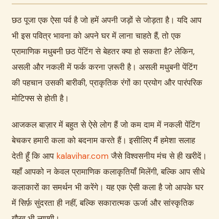
छठ पूजा एक ऐसा पर्व है जो हमें अपनी जड़ों से जोड़ता है। यदि आप
भी इस पवित्र भावना को अपने घर में लाना चाहते हैं, तो एक
प्रामाणिक मधुबनी छठ पेंटिंग से बेहतर क्या हो सकता है? लेकिन,
असली और नकली में फर्क करना ज़रूरी है। असली मधुबनी पेंटिंग
की पहचान उसकी बारीकी, प्राकृतिक रंगों का प्रयोग और पारंपरिक
मोटिफ्स से होती है।
आजकल बाज़ार में बहुत से ऐसे लोग हैं जो कम दाम में नकली पेंटिंग
बेचकर हमारी कला को बदनाम करते हैं। इसीलिए मैं हमेशा सलाह
देती हूँ कि आप
kalavihar.com
जैसे विश्वसनीय मंच से ही खरीदें।
यहाँ आपको न केवल प्रामाणिक कलाकृतियाँ मिलेंगी, बल्कि आप सीधे
कलाकारों का समर्थन भी करेंगे। यह एक ऐसी कला है जो आपके घर
में सिर्फ़ सुंदरता ही नहीं, बल्कि सकारात्मक ऊर्जा और सांस्कृतिक
गौरव भी लाएगी।