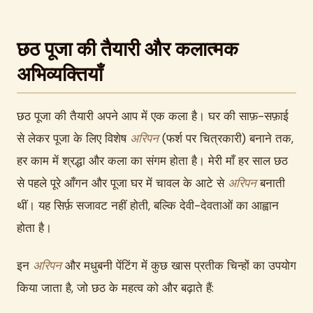
छठ पूजा की तैयारी और कलात्मक
अभिव्यक्तियाँ
छठ पूजा की तैयारी अपने आप में एक कला है। घर की साफ़-सफ़ाई
से लेकर पूजा के लिए विशेष
अरिपन
(फर्श पर चित्रकारी) बनाने तक,
हर काम में श्रद्धा और कला का संगम होता है। मेरी माँ हर साल छठ
से पहले पूरे आँगन और पूजा घर में चावल के आटे से
अरिपन
बनाती
थीं। यह सिर्फ़ सजावट नहीं होती, बल्कि देवी-देवताओं का आह्वान
होता है।
इन
अरिपन
और मधुबनी पेंटिंग में कुछ खास प्रतीक चिन्हों का उपयोग
किया जाता है, जो छठ के महत्व को और बढ़ाते हैं: