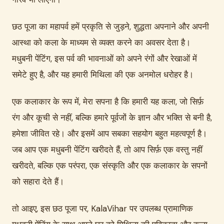
छठ पूजा का महापर्व हमें प्रकृति से जुड़ने, शुद्धता अपनाने और अपनी
आस्था को कला के माध्यम से व्यक्त करने का अवसर देता है।
मधुबनी पेंटिंग, इस पर्व की भावनाओं को अपने रंगों और रेखाओं में
समेटे हुए है, और यह हमारी मिथिला की एक अनमोल धरोहर है।
एक कलाकार के रूप में, मेरा सपना है कि हमारी यह कला, जो सिर्फ़
रंग और कूची से नहीं, बल्कि हमारे पूर्वजों के ज्ञान और भक्ति से बनी है,
हमेशा जीवित रहे। और इसमें आप सबका सहयोग बहुत महत्वपूर्ण है।
जब आप एक मधुबनी पेंटिंग खरीदते हैं, तो आप सिर्फ़ एक वस्तु नहीं
खरीदते, बल्कि एक परंपरा, एक संस्कृति और एक कलाकार के सपनों
को सहारा देते हैं।
तो आइए, इस छठ पूजा पर, KalaVihar पर उपलब्ध प्रामाणिक