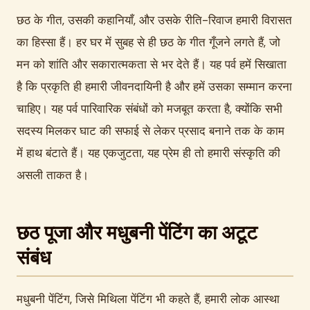
छठ के गीत, उसकी कहानियाँ, और उसके रीति-रिवाज हमारी विरासत
का हिस्सा हैं। हर घर में सुबह से ही छठ के गीत गूँजने लगते हैं, जो
मन को शांति और सकारात्मकता से भर देते हैं। यह पर्व हमें सिखाता
है कि प्रकृति ही हमारी जीवनदायिनी है और हमें उसका सम्मान करना
चाहिए। यह पर्व पारिवारिक संबंधों को मजबूत करता है, क्योंकि सभी
सदस्य मिलकर घाट की सफाई से लेकर प्रसाद बनाने तक के काम
में हाथ बंटाते हैं। यह एकजुटता, यह प्रेम ही तो हमारी संस्कृति की
असली ताकत है।
छठ पूजा और मधुबनी पेंटिंग का अटूट
संबंध
मधुबनी पेंटिंग, जिसे मिथिला पेंटिंग भी कहते हैं, हमारी लोक आस्था