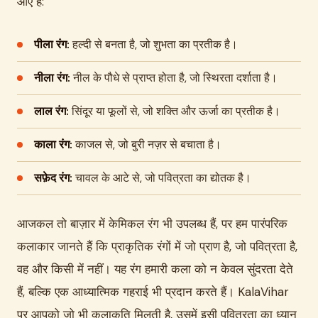
आए हैं:
पीला रंग:
हल्दी से बनता है, जो शुभता का प्रतीक है।
नीला रंग:
नील के पौधे से प्राप्त होता है, जो स्थिरता दर्शाता है।
लाल रंग:
सिंदूर या फूलों से, जो शक्ति और ऊर्जा का प्रतीक है।
काला रंग:
काजल से, जो बुरी नज़र से बचाता है।
सफ़ेद रंग:
चावल के आटे से, जो पवित्रता का द्योतक है।
आजकल तो बाज़ार में केमिकल रंग भी उपलब्ध हैं, पर हम पारंपरिक
कलाकार जानते हैं कि प्राकृतिक रंगों में जो प्राण है, जो पवित्रता है,
वह और किसी में नहीं। यह रंग हमारी कला को न केवल सुंदरता देते
हैं, बल्कि एक आध्यात्मिक गहराई भी प्रदान करते हैं। KalaVihar
पर आपको जो भी कलाकृति मिलती है, उसमें इसी पवित्रता का ध्यान