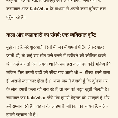
मधुबनी जिले के रंती, जितवारपुर और लाहेरियागंज जैसे गाँवों के
कलाकार आज KalaVihar के माध्यम से अपनी कला दुनिया तक
पहुँचा रहे हैं।
कला और कलाकारों का संघर्ष: एक व्यक्तिगत दृष्टि
मुझे याद है, मेरे शुरुआती दिनों में, जब मैं अपनी पेंटिंग लेकर शहर
जाती थी, तो कई बार लोग उसे सस्ते में खरीदने की कोशिश करते
थे। कई बार तो ऐसा लगता था कि क्या इस कला का कोई भविष्य है?
लेकिन फिर अपनी दादी की सीख याद आती थी – ‘धीरज धरने वाला
ही असली कलाकार होता है।’ आज, जब मैं देखती हूँ कि दुनिया भर
के लोग हमारी कला को सरा रहे हैं, तो मन को बहुत खुशी मिलती है।
खासकर जब KalaVihar जैसे मंच हमारी मेहनत को समझते हैं और
हमें सम्मान देते हैं। यह न केवल हमारी जीविका का साधन है, बल्कि
हमारी पहचान भी है।