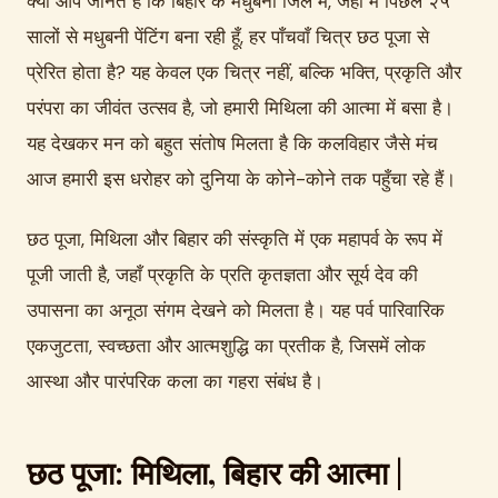
क्या आप जानते हैं कि बिहार के मधुबनी जिले में, जहाँ मैं पिछले २५
सालों से मधुबनी पेंटिंग बना रही हूँ, हर पाँचवाँ चित्र छठ पूजा से
प्रेरित होता है? यह केवल एक चित्र नहीं, बल्कि भक्ति, प्रकृति और
परंपरा का जीवंत उत्सव है, जो हमारी मिथिला की आत्मा में बसा है।
यह देखकर मन को बहुत संतोष मिलता है कि कलविहार जैसे मंच
आज हमारी इस धरोहर को दुनिया के कोने-कोने तक पहुँचा रहे हैं।
छठ पूजा, मिथिला और बिहार की संस्कृति में एक महापर्व के रूप में
पूजी जाती है, जहाँ प्रकृति के प्रति कृतज्ञता और सूर्य देव की
उपासना का अनूठा संगम देखने को मिलता है। यह पर्व पारिवारिक
एकजुटता, स्वच्छता और आत्मशुद्धि का प्रतीक है, जिसमें लोक
आस्था और पारंपरिक कला का गहरा संबंध है।
छठ पूजा: मिथिला, बिहार की आत्मा |