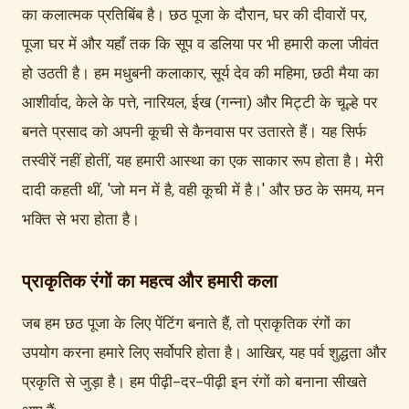
का कलात्मक प्रतिबिंब है। छठ पूजा के दौरान, घर की दीवारों पर,
पूजा घर में और यहाँ तक कि सूप व डलिया पर भी हमारी कला जीवंत
हो उठती है। हम मधुबनी कलाकार, सूर्य देव की महिमा, छठी मैया का
आशीर्वाद, केले के पत्ते, नारियल, ईख (गन्ना) और मिट्टी के चूल्हे पर
बनते प्रसाद को अपनी कूची से कैनवास पर उतारते हैं। यह सिर्फ
तस्वीरें नहीं होतीं, यह हमारी आस्था का एक साकार रूप होता है। मेरी
दादी कहती थीं, 'जो मन में है, वही कूची में है।' और छठ के समय, मन
भक्ति से भरा होता है।
प्राकृतिक रंगों का महत्व और हमारी कला
जब हम छठ पूजा के लिए पेंटिंग बनाते हैं, तो प्राकृतिक रंगों का
उपयोग करना हमारे लिए सर्वोपरि होता है। आखिर, यह पर्व शुद्धता और
प्रकृति से जुड़ा है। हम पीढ़ी-दर-पीढ़ी इन रंगों को बनाना सीखते